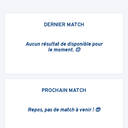
DERNIER MATCH
Aucun résultat de disponible pour
le moment. 😔
PROCHAIN MATCH
Repos, pas de match à venir ! 😎