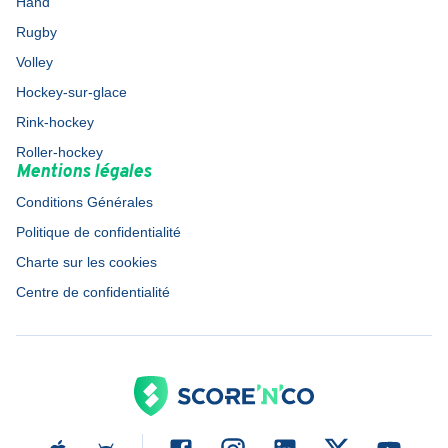
Hand
Rugby
Volley
Hockey-sur-glace
Rink-hockey
Roller-hockey
Mentions légales
Conditions Générales
Politique de confidentialité
Charte sur les cookies
Centre de confidentialité