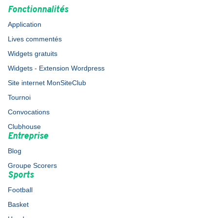
Fonctionnalités
Application
Lives commentés
Widgets gratuits
Widgets - Extension Wordpress
Site internet MonSiteClub
Tournoi
Convocations
Clubhouse
Entreprise
Blog
Groupe Scorers
Sports
Football
Basket