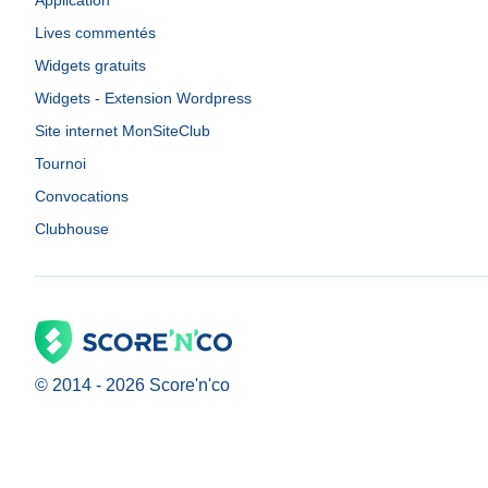
Application
Lives commentés
Widgets gratuits
Widgets - Extension Wordpress
Site internet MonSiteClub
Tournoi
Convocations
Clubhouse
© 2014 -
2026
Score'n'co