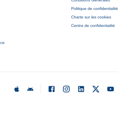
Conditions Générales
Politique de confidentialité
Charte sur les cookies
Centre de confidentialité
ace