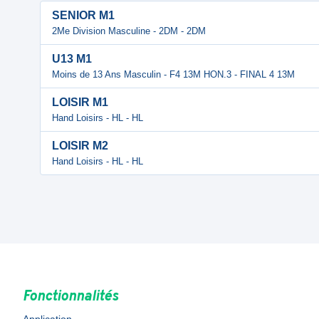
SENIOR M1
2Me Division Masculine - 2DM - 2DM
U13 M1
Moins de 13 Ans Masculin - F4 13M HON.3 - FINAL 4 13M
LOISIR M1
Hand Loisirs - HL - HL
LOISIR M2
Hand Loisirs - HL - HL
Fonctionnalités