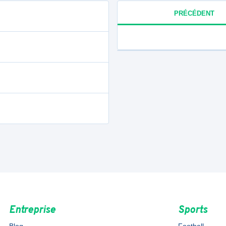
PRÉCÉDENT
Entreprise
Sports