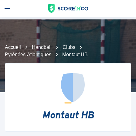
Accueil
Handball
Clubs
Pyrénées-Atlantiques
Montaut HB
Montaut HB