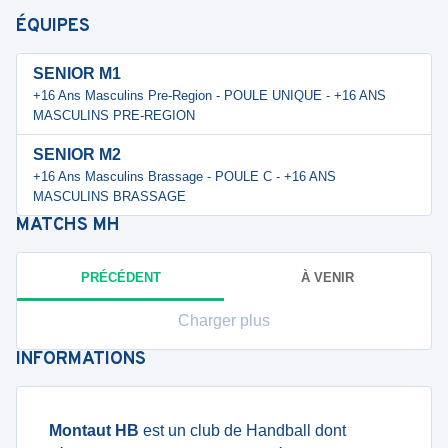
ÉQUIPES
SENIOR M1
+16 Ans Masculins Pre-Region - POULE UNIQUE - +16 ANS
MASCULINS PRE-REGION
SENIOR M2
+16 Ans Masculins Brassage - POULE C - +16 ANS
MASCULINS BRASSAGE
MATCHS
MH
PRÉCÉDENT
À VENIR
Charger plus
INFORMATIONS
Montaut HB
est un club de Handball dont