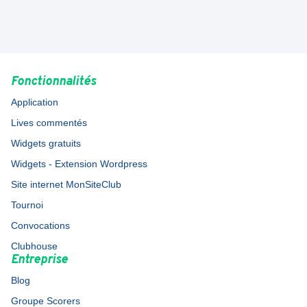
Fonctionnalités
Application
Lives commentés
Widgets gratuits
Widgets - Extension Wordpress
Site internet MonSiteClub
Tournoi
Convocations
Clubhouse
Entreprise
Blog
Groupe Scorers