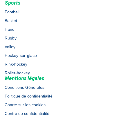
Sports
Football
Basket
Hand
Rugby
Volley
Hockey-sur-glace
Rink-hockey
Roller-hockey
Mentions légales
Conditions Générales
Politique de confidentialité
Charte sur les cookies
Centre de confidentialité