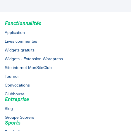
Fonctionnalités
Application
Lives commentés
Widgets gratuits
Widgets - Extension Wordpress
Site internet MonSiteClub
Tournoi
Convocations
Clubhouse
Entreprise
Blog
Groupe Scorers
Sports