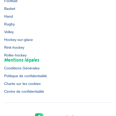
Football
Basket
Hand
Rugby
Volley
Hockey-sur-glace
Rink-hockey
Roller-hockey
Mentions légales
Conditions Générales
Politique de confidentialité
Charte sur les cookies
Centre de confidentialité