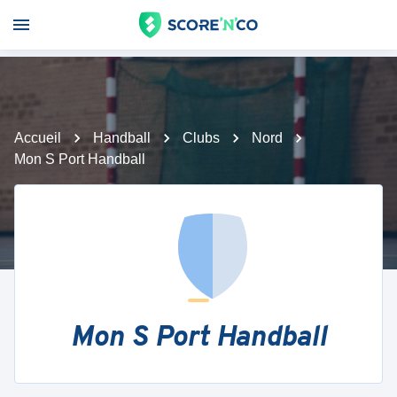
Accueil
Handball
Clubs
Nord
Mon S Port Handball
Mon S Port Handball