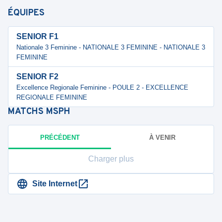
ÉQUIPES
SENIOR F1
Nationale 3 Feminine - NATIONALE 3 FEMININE - NATIONALE 3
FEMININE
SENIOR F2
Excellence Regionale Feminine - POULE 2 - EXCELLENCE
REGIONALE FEMININE
MATCHS
MSPH
PRÉCÉDENT
À VENIR
Charger plus
Site Internet