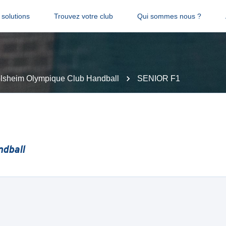
solutions
Trouvez votre club
Qui sommes nous ?
lsheim Olympique Club Handball
SENIOR F1
ndball