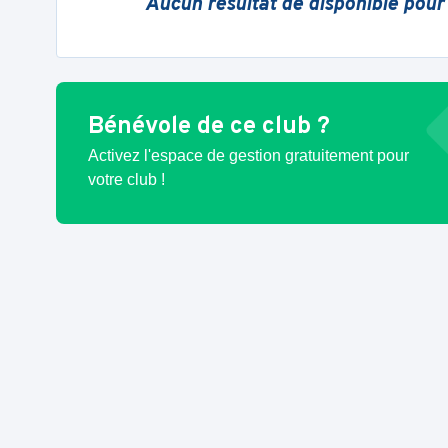
Aucun résultat de disponible pour
Bénévole de ce club ?
Activez l'espace de gestion gratuitement pour
votre club !