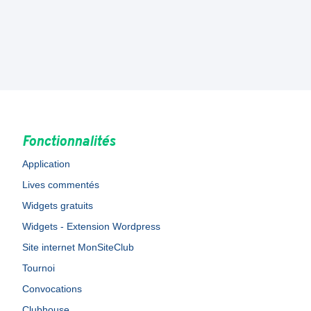
Fonctionnalités
Application
Lives commentés
Widgets gratuits
Widgets - Extension Wordpress
Site internet MonSiteClub
Tournoi
Convocations
Clubhouse