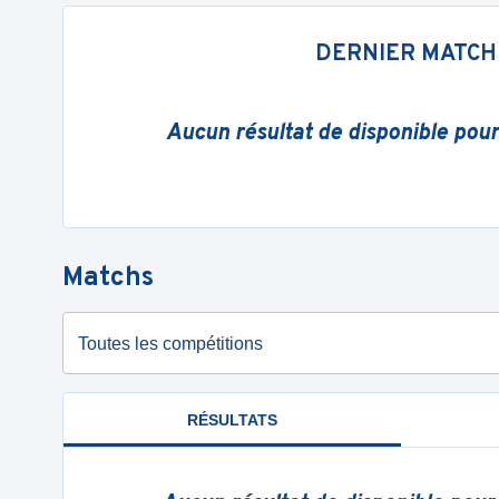
DERNIER MATCH
Aucun résultat de disponible pou
Matchs
Toutes les compétitions
RÉSULTATS