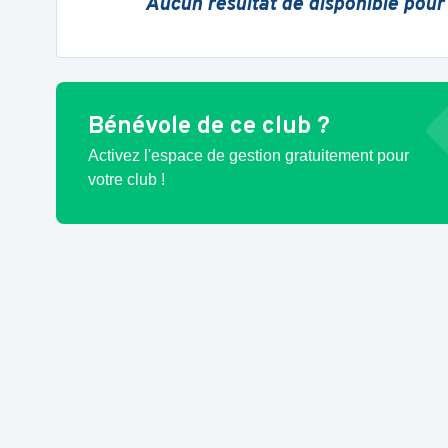
Aucun résultat de disponible pour
Bénévole de ce club ?
Activez l'espace de gestion gratuitement pour
votre club !