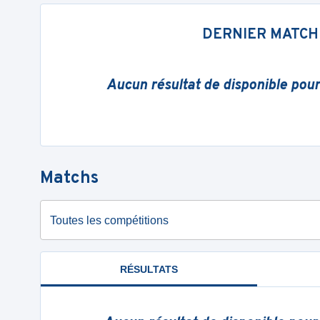
DERNIER MATCH
Aucun résultat de disponible pou
Matchs
Toutes les compétitions
RÉSULTATS