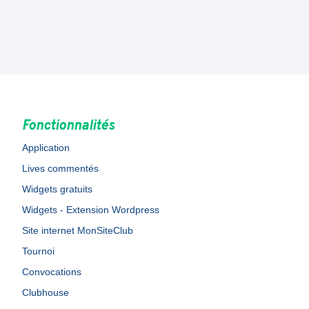
Fonctionnalités
Application
Lives commentés
Widgets gratuits
Widgets - Extension Wordpress
Site internet MonSiteClub
Tournoi
Convocations
Clubhouse