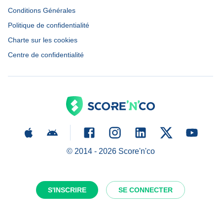
Conditions Générales
Politique de confidentialité
Charte sur les cookies
Centre de confidentialité
© 2014 -
2026
Score'n'co
S'INSCRIRE
SE CONNECTER