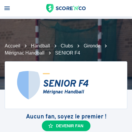
Accueil
Handball
Clubs
Gironde
Mérignac Handball
SENIOR F4
SENIOR F4
Mérignac Handball
Aucun fan, soyez le premier !
DEVENIR FAN