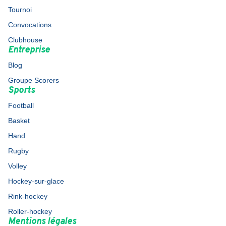
Tournoi
Convocations
Clubhouse
Entreprise
Blog
Groupe Scorers
Sports
Football
Basket
Hand
Rugby
Volley
Hockey-sur-glace
Rink-hockey
Roller-hockey
Mentions légales