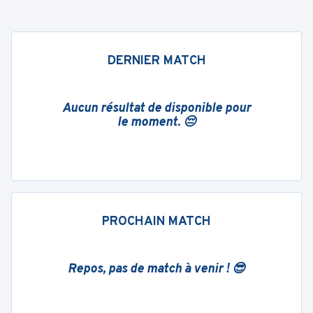
DERNIER MATCH
Aucun résultat de disponible pour
le moment. 😔
PROCHAIN MATCH
Repos, pas de match à venir ! 😎