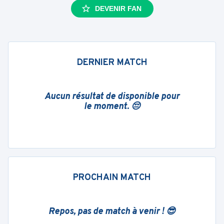
DEVENIR FAN
DERNIER MATCH
Aucun résultat de disponible pour
le moment. 😔
PROCHAIN MATCH
Repos, pas de match à venir ! 😎