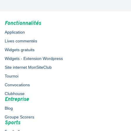
Fonctionnalités
Application
Lives commentés
Widgets gratuits
Widgets - Extension Wordpress
Site internet MonSiteClub
Tournoi
Convocations
Clubhouse
Entreprise
Blog
Groupe Scorers
Sports