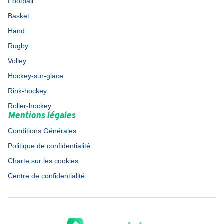
Football
Basket
Hand
Rugby
Volley
Hockey-sur-glace
Rink-hockey
Roller-hockey
Mentions légales
Conditions Générales
Politique de confidentialité
Charte sur les cookies
Centre de confidentialité