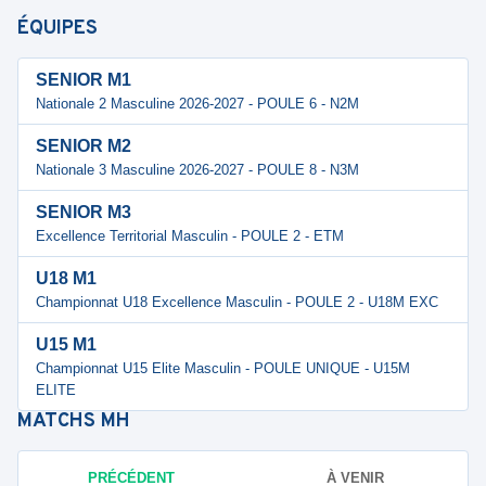
ÉQUIPES
SENIOR M1
Nationale 2 Masculine 2026-2027 - POULE 6 - N2M
SENIOR M2
Nationale 3 Masculine 2026-2027 - POULE 8 - N3M
SENIOR M3
Excellence Territorial Masculin - POULE 2 - ETM
U18 M1
Championnat U18 Excellence Masculin - POULE 2 - U18M EXC
U15 M1
Championnat U15 Elite Masculin - POULE UNIQUE - U15M
ELITE
MATCHS
MH
PRÉCÉDENT
À VENIR