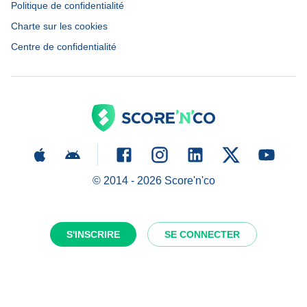
Politique de confidentialité
Charte sur les cookies
Centre de confidentialité
© 2014 -
2026
Score'n'co
S'INSCRIRE
SE CONNECTER