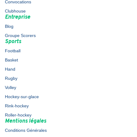
Convocations
Clubhouse
Entreprise
Blog
Groupe Scorers
Sports
Football
Basket
Hand
Rugby
Volley
Hockey-sur-glace
Rink-hockey
Roller-hockey
Mentions légales
Conditions Générales