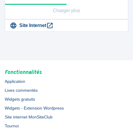
Charger plus
Site Internet
Fonctionnalités
Application
Lives commentés
Widgets gratuits
Widgets - Extension Wordpress
Site internet MonSiteClub
Tournoi