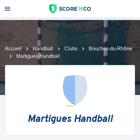
Accueil
Handball
Clubs
Bouches-du-Rhône
Martigues Handball
Martigues Handball