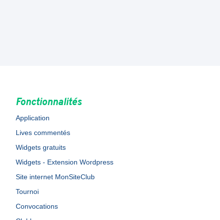
Fonctionnalités
Application
Lives commentés
Widgets gratuits
Widgets - Extension Wordpress
Site internet MonSiteClub
Tournoi
Convocations