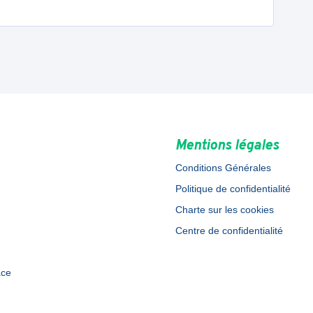
Mentions légales
Conditions Générales
Politique de confidentialité
Charte sur les cookies
Centre de confidentialité
ace