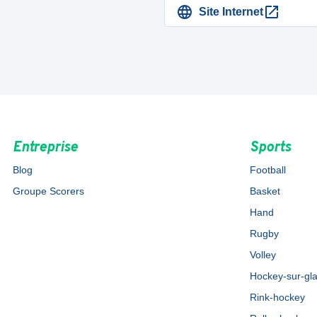
Site Internet
Entreprise
Sports
Blog
Football
Groupe Scorers
Basket
Hand
Rugby
Volley
Hockey-sur-gl
Rink-hockey