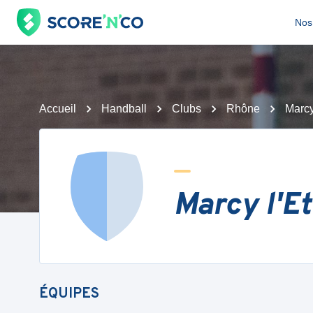
Nos 
Accueil
Handball
Clubs
Rhône
Marcy
Marcy l'Et
ÉQUIPES