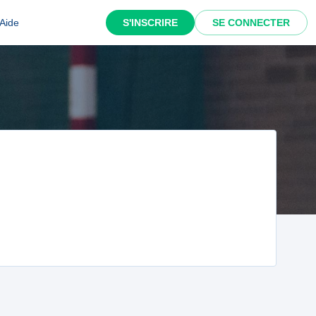
Aide
S'INSCRIRE
SE CONNECTER