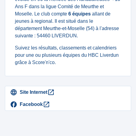
Ans F dans la ligue Comité de Meurthe et
Moselle. Le club compte
6 équipes
allant de
jeunes à regional. Il est situé dans le
département Meurthe-et-Moselle (54) à l'adresse
suivante : 54460 LIVERDUN.
Suivez les résultats, classements et calendriers
pour une ou plusieurs équipes du HBC Liverdun
grâce à Score'n'co.
Site Internet
Facebook