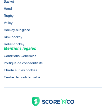
Basket
Hand
Rugby
Volley
Hockey-sur-glace
Rink-hockey
Roller-hockey
Mentions légales
Conditions Générales
Politique de confidentialité
Charte sur les cookies
Centre de confidentialité