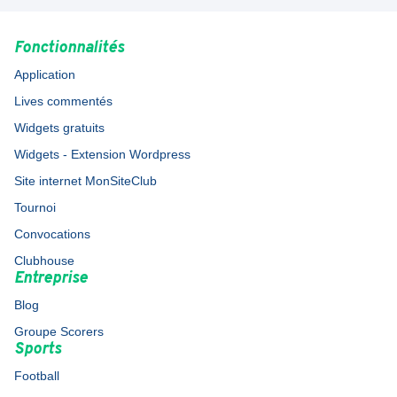
Fonctionnalités
Application
Lives commentés
Widgets gratuits
Widgets - Extension Wordpress
Site internet MonSiteClub
Tournoi
Convocations
Clubhouse
Entreprise
Blog
Groupe Scorers
Sports
Football