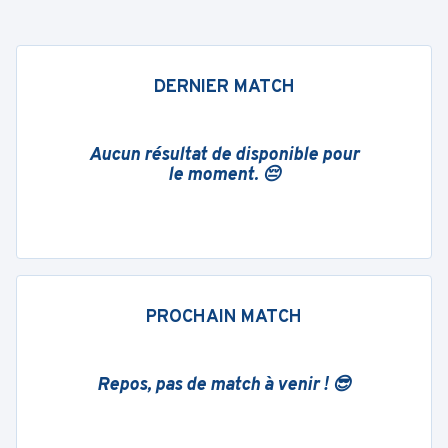
DERNIER MATCH
Aucun résultat de disponible pour
le moment. 😔
PROCHAIN MATCH
Repos, pas de match à venir ! 😎