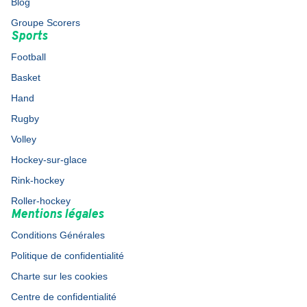
Blog
Groupe Scorers
Sports
Football
Basket
Hand
Rugby
Volley
Hockey-sur-glace
Rink-hockey
Roller-hockey
Mentions légales
Conditions Générales
Politique de confidentialité
Charte sur les cookies
Centre de confidentialité