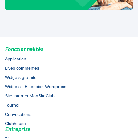
Fonctionnalités
Application
Lives commentés
Widgets gratuits
Widgets - Extension Wordpress
Site internet MonSiteClub
Tournoi
Convocations
Clubhouse
Entreprise