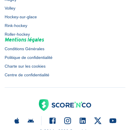
Volley
Hockey-sur-glace
Rink-hockey
Roller-hockey
Mentions légales
Conditions Générales
Politique de confidentialité
Charte sur les cookies
Centre de confidentialité