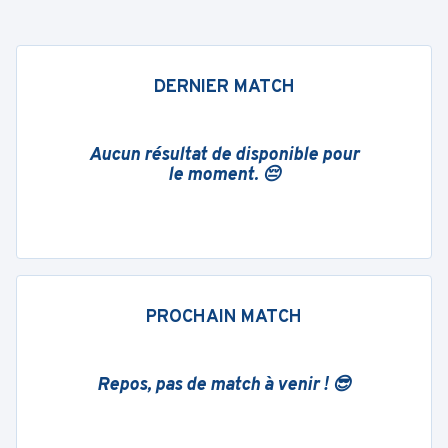
DERNIER MATCH
Aucun résultat de disponible pour
le moment. 😔
PROCHAIN MATCH
Repos, pas de match à venir ! 😎