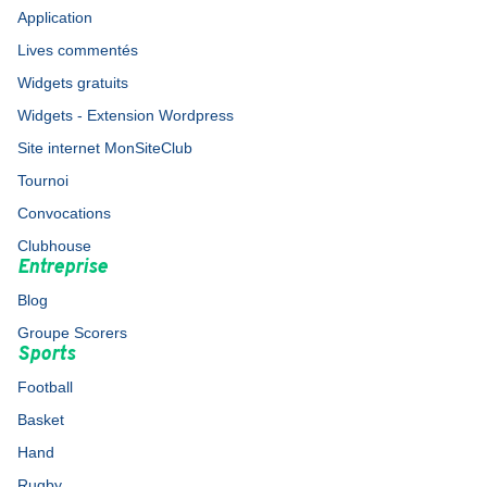
Application
Lives commentés
Widgets gratuits
Widgets - Extension Wordpress
Site internet MonSiteClub
Tournoi
Convocations
Clubhouse
Entreprise
Blog
Groupe Scorers
Sports
Football
Basket
Hand
Rugby