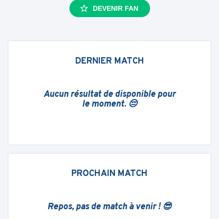
DEVENIR FAN
DERNIER MATCH
Aucun résultat de disponible pour
le moment. 😔
PROCHAIN MATCH
Repos, pas de match à venir ! 😎