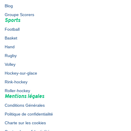
Blog
Groupe Scorers
Sports
Football
Basket
Hand
Rugby
Volley
Hockey-sur-glace
Rink-hockey
Roller-hockey
Mentions légales
Conditions Générales
Politique de confidentialité
Charte sur les cookies