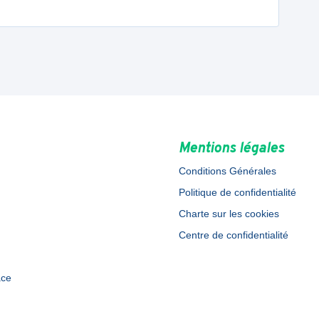
Mentions légales
Conditions Générales
Politique de confidentialité
Charte sur les cookies
Centre de confidentialité
ace