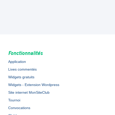
Fonctionnalités
Application
Lives commentés
Widgets gratuits
Widgets - Extension Wordpress
Site internet MonSiteClub
Tournoi
Convocations