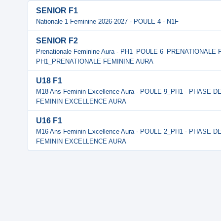
SENIOR F1
Nationale 1 Feminine 2026-2027 - POULE 4 - N1F
SENIOR F2
Prenationale Feminine Aura - PH1_POULE 6_PRENATIONALE 
PH1_PRENATIONALE FEMININE AURA
U18 F1
M18 Ans Feminin Excellence Aura - POULE 9_PH1 - PHASE
FEMININ EXCELLENCE AURA
U16 F1
M16 Ans Feminin Excellence Aura - POULE 2_PH1 - PHASE
FEMININ EXCELLENCE AURA