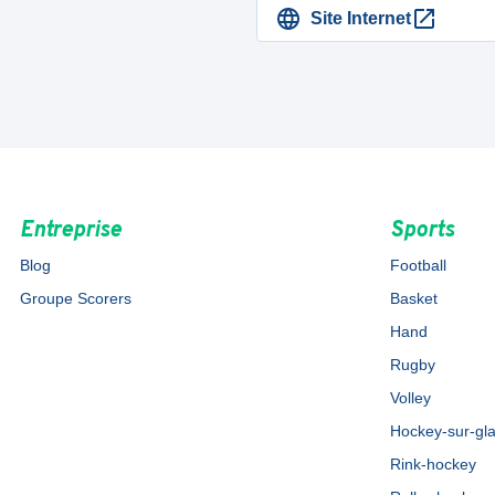
Site Internet
Entreprise
Sports
Blog
Football
Groupe Scorers
Basket
Hand
Rugby
Volley
Hockey-sur-gl
Rink-hockey