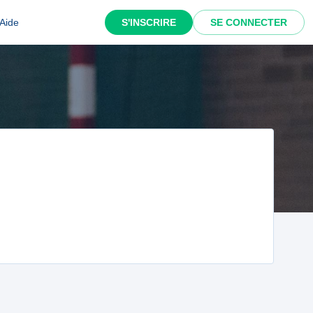
Aide
S'INSCRIRE
SE CONNECTER