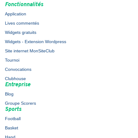
Fonctionnalités
Application
Lives commentés
Widgets gratuits
Widgets - Extension Wordpress
Site internet MonSiteClub
Tournoi
Convocations
Clubhouse
Entreprise
Blog
Groupe Scorers
Sports
Football
Basket
Hand