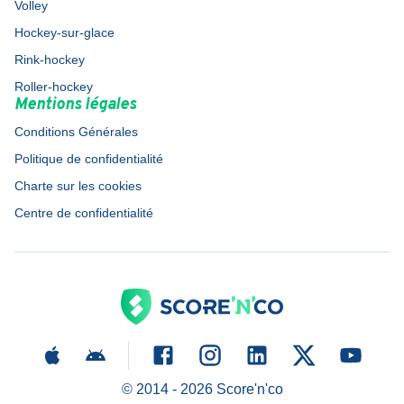
Volley
Hockey-sur-glace
Rink-hockey
Roller-hockey
Mentions légales
Conditions Générales
Politique de confidentialité
Charte sur les cookies
Centre de confidentialité
© 2014 -
2026
Score'n'co