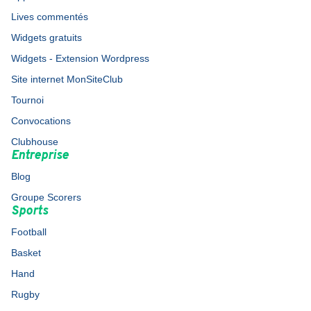
Lives commentés
Widgets gratuits
Widgets - Extension Wordpress
Site internet MonSiteClub
Tournoi
Convocations
Clubhouse
Entreprise
Blog
Groupe Scorers
Sports
Football
Basket
Hand
Rugby