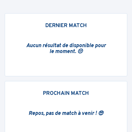
DERNIER MATCH
Aucun résultat de disponible pour
le moment. 😔
PROCHAIN MATCH
Repos, pas de match à venir ! 😎