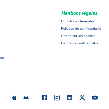
Mentions légales
Conditions Générales
Politique de confidentialité
Charte sur les cookies
Centre de confidentialité
ace