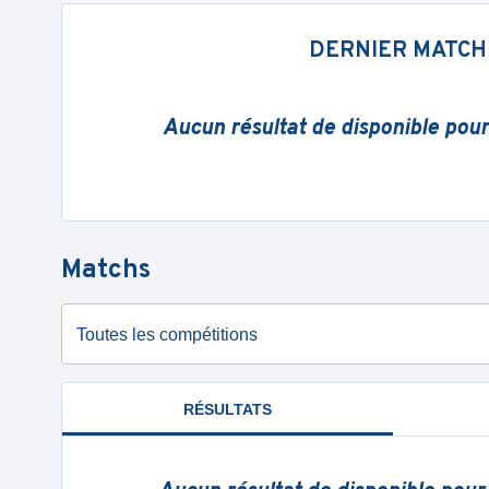
DERNIER MATCH
Aucun résultat de disponible pou
Matchs
Toutes les compétitions
RÉSULTATS