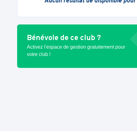
Aucun résultat de disponible pour
Bénévole de ce club ?
Activez l'espace de gestion gratuitement pour
votre club !