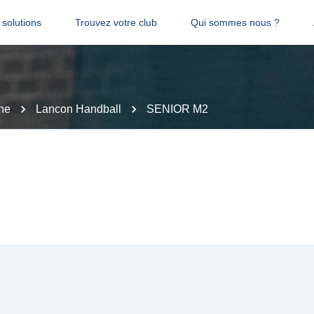
solutions
Trouvez votre club
Qui sommes nous ?
ne
Lancon Handball
SENIOR M2