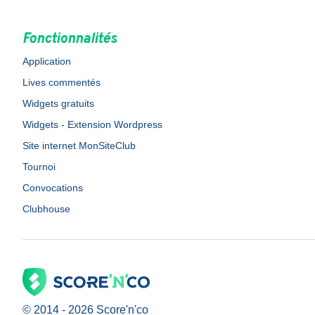
Fonctionnalités
Application
Lives commentés
Widgets gratuits
Widgets - Extension Wordpress
Site internet MonSiteClub
Tournoi
Convocations
Clubhouse
© 2014 -
2026
Score'n'co