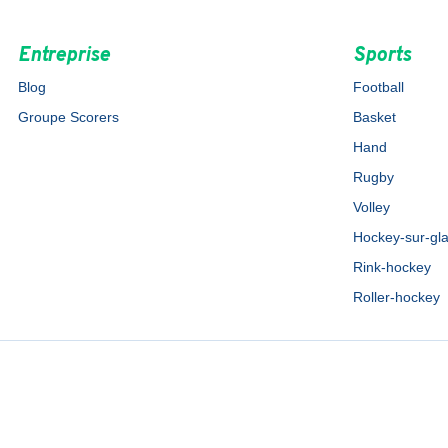
Entreprise
Sports
Blog
Football
Groupe Scorers
Basket
Hand
Rugby
Volley
Hockey-sur-gl
Rink-hockey
Roller-hockey