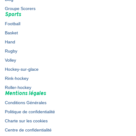
Groupe Scorers
Sports
Football
Basket
Hand
Rugby
Volley
Hockey-sur-glace
Rink-hockey
Roller-hockey
Mentions légales
Conditions Générales
Politique de confidentialité
Charte sur les cookies
Centre de confidentialité