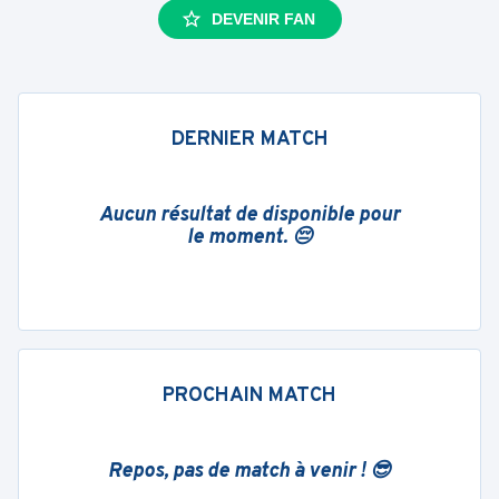
DEVENIR FAN
DERNIER MATCH
Aucun résultat de disponible pour
le moment. 😔
PROCHAIN MATCH
Repos, pas de match à venir ! 😎