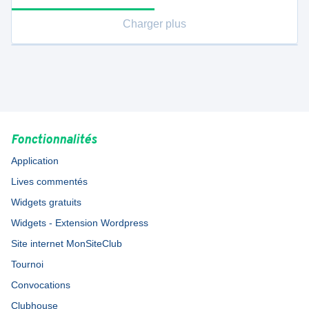
Charger plus
Fonctionnalités
Application
Lives commentés
Widgets gratuits
Widgets - Extension Wordpress
Site internet MonSiteClub
Tournoi
Convocations
Clubhouse