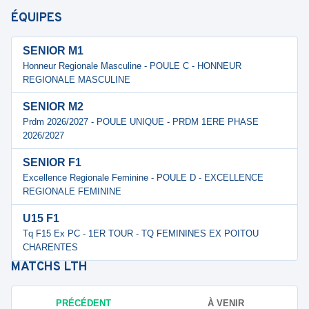
ÉQUIPES
SENIOR M1
Honneur Regionale Masculine - POULE C - HONNEUR
REGIONALE MASCULINE
SENIOR M2
Prdm 2026/2027 - POULE UNIQUE - PRDM 1ERE PHASE
2026/2027
SENIOR F1
Excellence Regionale Feminine - POULE D - EXCELLENCE
REGIONALE FEMININE
U15 F1
Tq F15 Ex PC - 1ER TOUR - TQ FEMININES EX POITOU
CHARENTES
MATCHS
LTH
PRÉCÉDENT
À VENIR