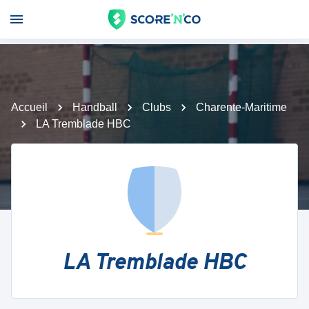
Accueil
Handball
Clubs
Charente-Maritime
LA Tremblade HBC
LA Tremblade HBC