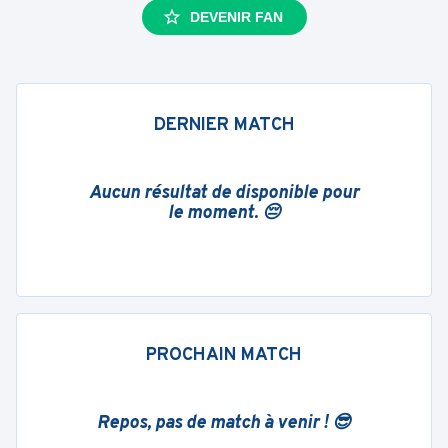
DEVENIR FAN
DERNIER MATCH
Aucun résultat de disponible pour
le moment. 😔
PROCHAIN MATCH
Repos, pas de match à venir ! 😎