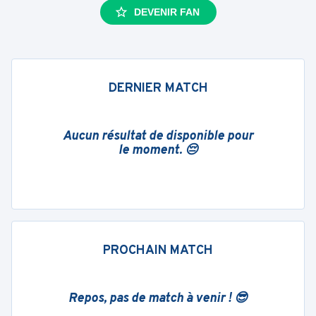
DEVENIR FAN
DERNIER MATCH
Aucun résultat de disponible pour
le moment. 😔
PROCHAIN MATCH
Repos, pas de match à venir ! 😎