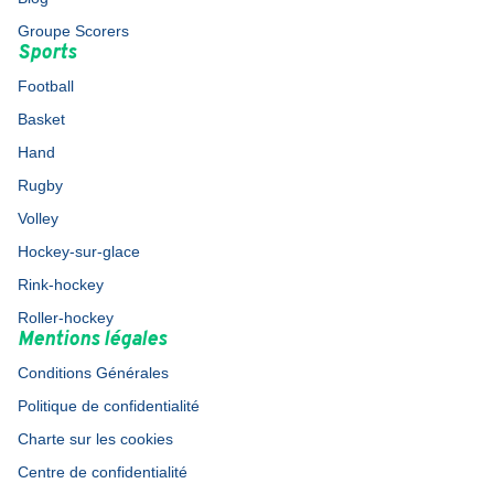
Groupe Scorers
Sports
Football
Basket
Hand
Rugby
Volley
Hockey-sur-glace
Rink-hockey
Roller-hockey
Mentions légales
Conditions Générales
Politique de confidentialité
Charte sur les cookies
Centre de confidentialité