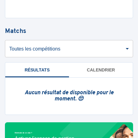
Matchs
Toutes les compétitions
RÉSULTATS
CALENDRIER
Aucun résultat de disponible pour le
moment. 😔
Bénévole de ce club ?