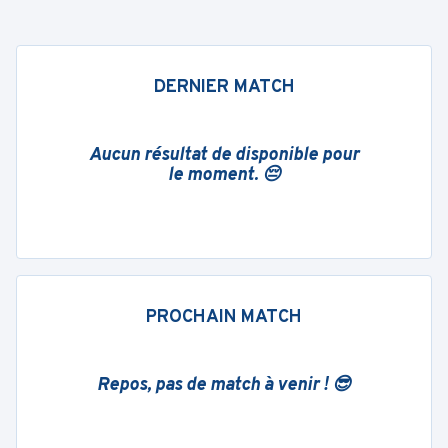
DERNIER MATCH
Aucun résultat de disponible pour
le moment. 😔
PROCHAIN MATCH
Repos, pas de match à venir ! 😎