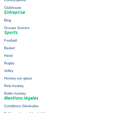
Convocations
Clubhouse
Entreprise
Blog
Groupe Scorers
Sports
Football
Basket
Hand
Rugby
Volley
Hockey-sur-glace
Rink-hockey
Roller-hockey
Mentions légales
Conditions Générales