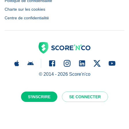
Politique de confidentialité
Charte sur les cookies
Centre de confidentialité
© 2014 -
2026
Score'n'co
S'INSCRIRE
SE CONNECTER