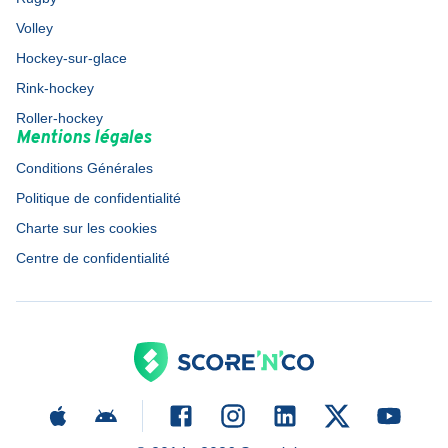
Volley
Hockey-sur-glace
Rink-hockey
Roller-hockey
Mentions légales
Conditions Générales
Politique de confidentialité
Charte sur les cookies
Centre de confidentialité