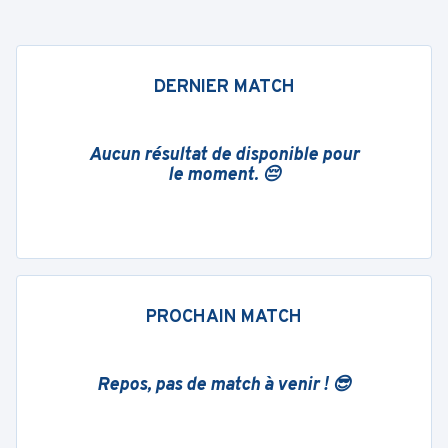
DERNIER MATCH
Aucun résultat de disponible pour
le moment. 😔
PROCHAIN MATCH
Repos, pas de match à venir ! 😎