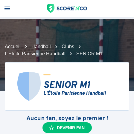
Accueil
Handball
Clubs
L'Étoile Parisienne Handball
SENIOR M1
SENIOR M1
L'Étoile Parisienne Handball
Aucun fan, soyez le premier !
DEVENIR FAN