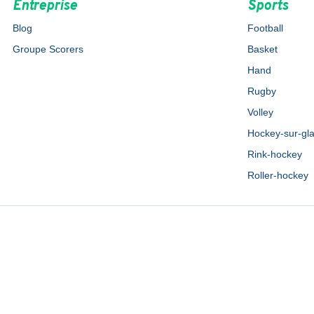
Entreprise
Sports
Blog
Football
Groupe Scorers
Basket
Hand
Rugby
Volley
Hockey-sur-gl
Rink-hockey
Roller-hockey