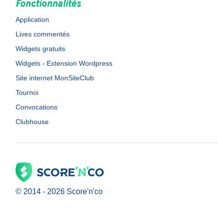
Fonctionnalités
Application
Lives commentés
Widgets gratuits
Widgets - Extension Wordpress
Site internet MonSiteClub
Tournoi
Convocations
Clubhouse
© 2014 -
2026
Score'n'co