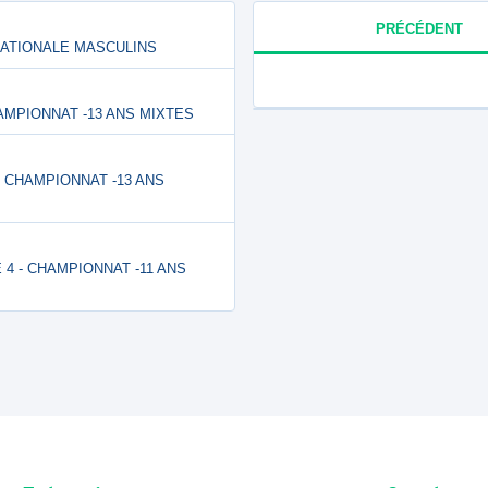
PRÉCÉDENT
ENATIONALE MASCULINS
 CHAMPIONNAT -13 ANS MIXTES
 - CHAMPIONNAT -13 ANS
E 4 - CHAMPIONNAT -11 ANS