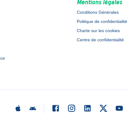
Mentions légales
Conditions Générales
Politique de confidentialité
Charte sur les cookies
Centre de confidentialité
ace