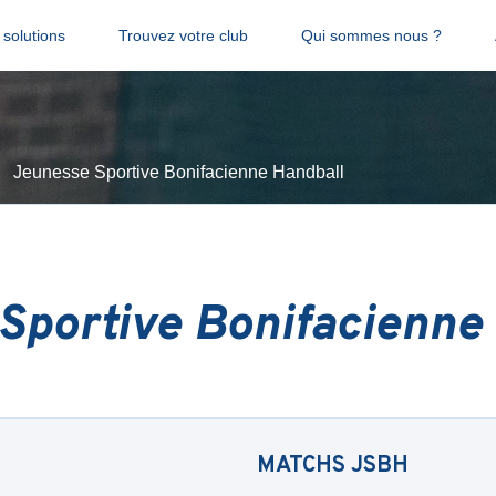
solutions
Trouvez votre club
Qui sommes nous ?
Jeunesse Sportive Bonifacienne Handball
Sportive Bonifacienne
MATCHS
JSBH