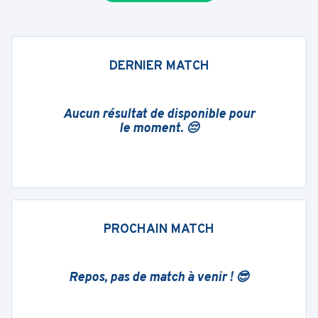
DERNIER MATCH
Aucun résultat de disponible pour
le moment. 😔
PROCHAIN MATCH
Repos, pas de match à venir ! 😎