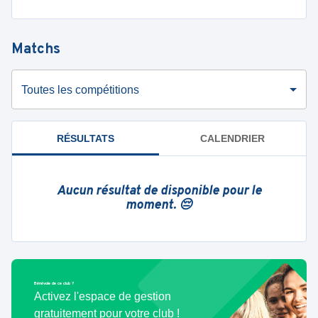
Matchs
Toutes les compétitions
RÉSULTATS
CALENDRIER
Aucun résultat de disponible pour le
moment. 😔
Bénévole de ce club ?
Activez l'espace de gestion
gratuitement pour votre club !