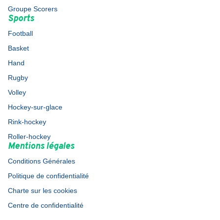
Groupe Scorers
Sports
Football
Basket
Hand
Rugby
Volley
Hockey-sur-glace
Rink-hockey
Roller-hockey
Mentions légales
Conditions Générales
Politique de confidentialité
Charte sur les cookies
Centre de confidentialité