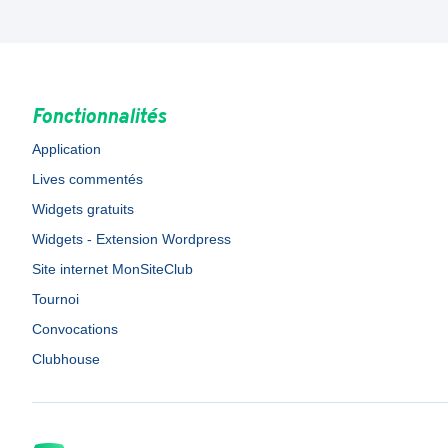
Fonctionnalités
Application
Lives commentés
Widgets gratuits
Widgets - Extension Wordpress
Site internet MonSiteClub
Tournoi
Convocations
Clubhouse