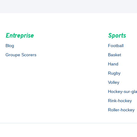
Entreprise
Sports
Blog
Football
Groupe Scorers
Basket
Hand
Rugby
Volley
Hockey-sur-gl
Rink-hockey
Roller-hockey