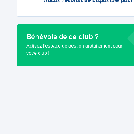
Aucun résultat de disponible pour
Bénévole de ce club ?
Activez l'espace de gestion gratuitement pour
votre club !