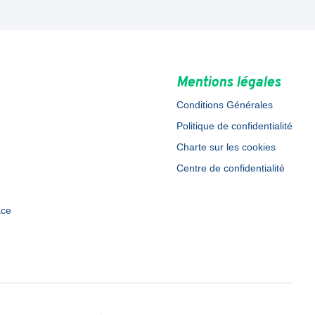
Mentions légales
Conditions Générales
Politique de confidentialité
Charte sur les cookies
Centre de confidentialité
ace