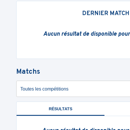
DERNIER MATCH
Aucun résultat de disponible pou
Matchs
Toutes les compétitions
RÉSULTATS