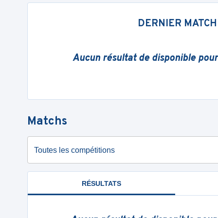
DERNIER MATCH
Aucun résultat de disponible pou
Matchs
Toutes les compétitions
RÉSULTATS