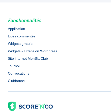
Fonctionnalités
Application
Lives commentés
Widgets gratuits
Widgets - Extension Wordpress
Site internet MonSiteClub
Tournoi
Convocations
Clubhouse