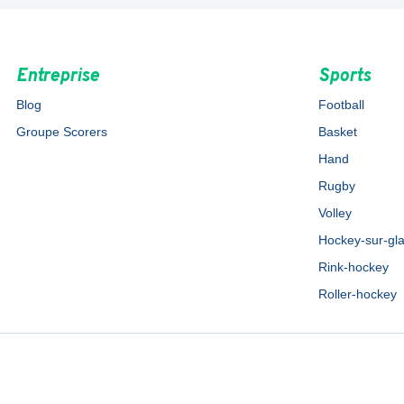
Entreprise
Sports
Blog
Football
Groupe Scorers
Basket
Hand
Rugby
Volley
Hockey-sur-gl
Rink-hockey
Roller-hockey