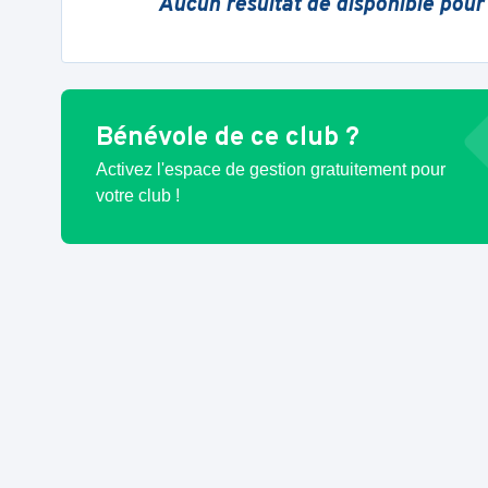
Aucun résultat de disponible pour
Bénévole de ce club ?
Activez l'espace de gestion gratuitement pour
votre club !