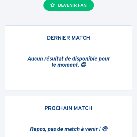
DEVENIR FAN
DERNIER MATCH
Aucun résultat de disponible pour
le moment. 😔
PROCHAIN MATCH
Repos, pas de match à venir ! 😎