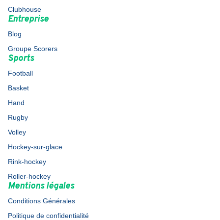
Clubhouse
Entreprise
Blog
Groupe Scorers
Sports
Football
Basket
Hand
Rugby
Volley
Hockey-sur-glace
Rink-hockey
Roller-hockey
Mentions légales
Conditions Générales
Politique de confidentialité