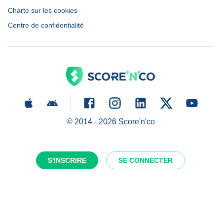
Charte sur les cookies
Centre de confidentialité
© 2014 -
2026
Score'n'co
S'INSCRIRE
SE CONNECTER