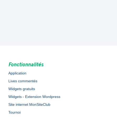
Fonctionnalités
Application
Lives commentés
Widgets gratuits
Widgets - Extension Wordpress
Site internet MonSiteClub
Tournoi