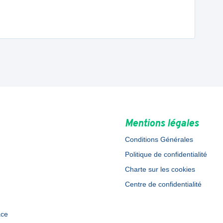
Mentions légales
Conditions Générales
Politique de confidentialité
Charte sur les cookies
Centre de confidentialité
ace