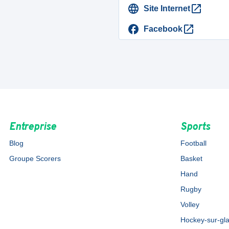
Site Internet
Facebook
Entreprise
Sports
Blog
Football
Groupe Scorers
Basket
Hand
Rugby
Volley
Hockey-sur-gl