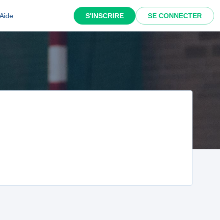
Aide
S'INSCRIRE
SE CONNECTER