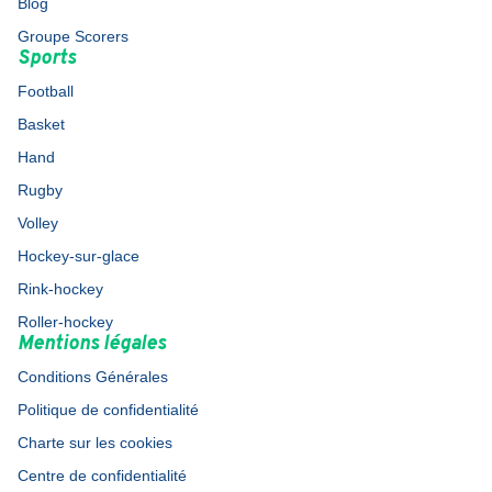
Blog
Groupe Scorers
Sports
Football
Basket
Hand
Rugby
Volley
Hockey-sur-glace
Rink-hockey
Roller-hockey
Mentions légales
Conditions Générales
Politique de confidentialité
Charte sur les cookies
Centre de confidentialité