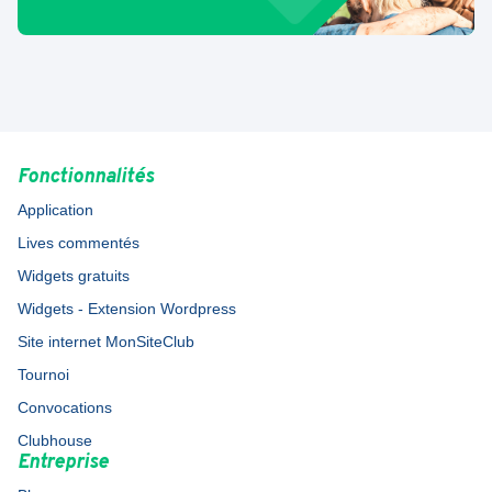
Fonctionnalités
Application
Lives commentés
Widgets gratuits
Widgets - Extension Wordpress
Site internet MonSiteClub
Tournoi
Convocations
Clubhouse
Entreprise