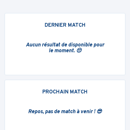
DERNIER MATCH
Aucun résultat de disponible pour
le moment. 😔
PROCHAIN MATCH
Repos, pas de match à venir ! 😎