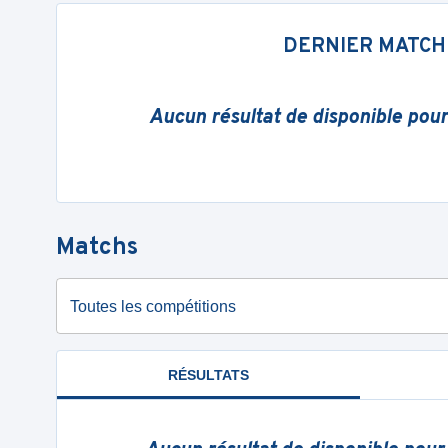
DERNIER MATCH
Aucun résultat de disponible pou
Matchs
Toutes les compétitions
RÉSULTATS