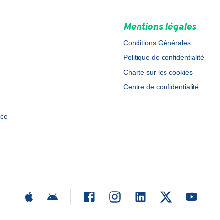
Mentions légales
Conditions Générales
Politique de confidentialité
Charte sur les cookies
Centre de confidentialité
ace