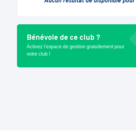
Aucun résultat de disponible pour
Bénévole de ce club ?
Activez l'espace de gestion gratuitement pour
votre club !