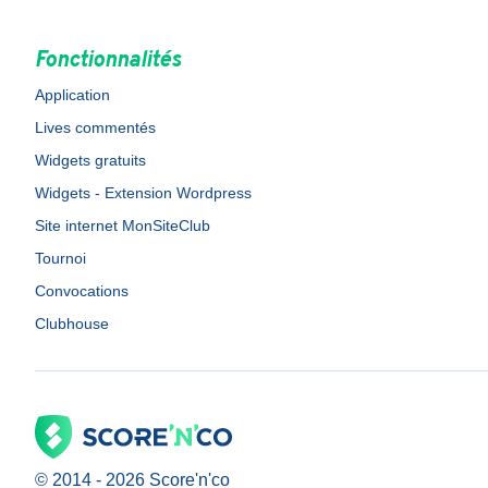
Fonctionnalités
Application
Lives commentés
Widgets gratuits
Widgets - Extension Wordpress
Site internet MonSiteClub
Tournoi
Convocations
Clubhouse
© 2014 -
2026
Score'n'co