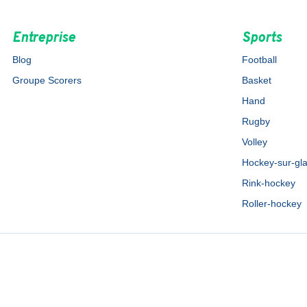
Entreprise
Sports
Blog
Football
Groupe Scorers
Basket
Hand
Rugby
Volley
Hockey-sur-gl
Rink-hockey
Roller-hockey