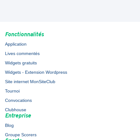
Fonctionnalités
Application
Lives commentés
Widgets gratuits
Widgets - Extension Wordpress
Site internet MonSiteClub
Tournoi
Convocations
Clubhouse
Entreprise
Blog
Groupe Scorers