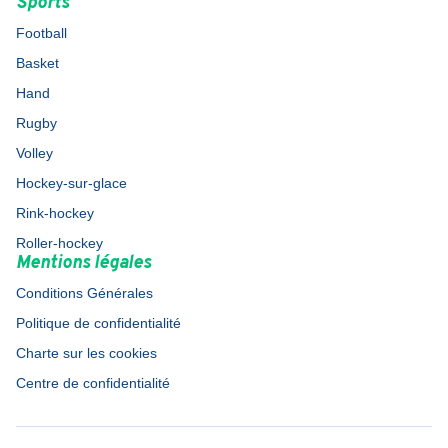
Sports
Football
Basket
Hand
Rugby
Volley
Hockey-sur-glace
Rink-hockey
Roller-hockey
Mentions légales
Conditions Générales
Politique de confidentialité
Charte sur les cookies
Centre de confidentialité