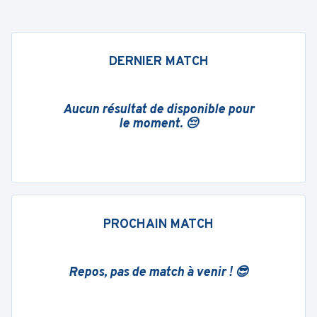
DERNIER MATCH
Aucun résultat de disponible pour
le moment. 😔
PROCHAIN MATCH
Repos, pas de match à venir ! 😎