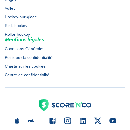
Volley
Hockey-sur-glace
Rink-hockey
Roller-hockey
Mentions légales
Conditions Générales
Politique de confidentialité
Charte sur les cookies
Centre de confidentialité