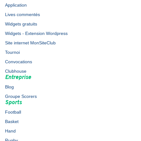
Application
Lives commentés
Widgets gratuits
Widgets - Extension Wordpress
Site internet MonSiteClub
Tournoi
Convocations
Clubhouse
Entreprise
Blog
Groupe Scorers
Sports
Football
Basket
Hand
Rugby