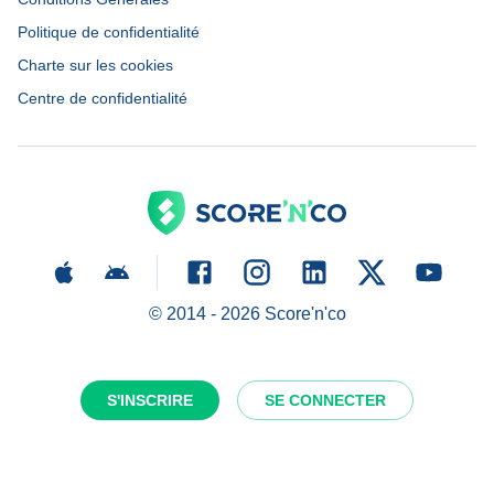
Politique de confidentialité
Charte sur les cookies
Centre de confidentialité
© 2014 -
2026
Score'n'co
S'INSCRIRE
SE CONNECTER