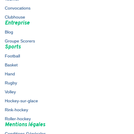
Convocations
Clubhouse
Entreprise
Blog
Groupe Scorers
Sports
Football
Basket
Hand
Rugby
Volley
Hockey-sur-glace
Rink-hockey
Roller-hockey
Mentions légales
Conditions Générales