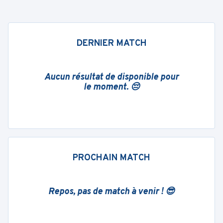
DERNIER MATCH
Aucun résultat de disponible pour
le moment. 😔
PROCHAIN MATCH
Repos, pas de match à venir ! 😎