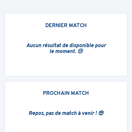
DERNIER MATCH
Aucun résultat de disponible pour
le moment. 😔
PROCHAIN MATCH
Repos, pas de match à venir ! 😎