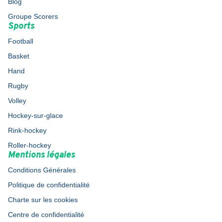
Blog
Groupe Scorers
Sports
Football
Basket
Hand
Rugby
Volley
Hockey-sur-glace
Rink-hockey
Roller-hockey
Mentions légales
Conditions Générales
Politique de confidentialité
Charte sur les cookies
Centre de confidentialité