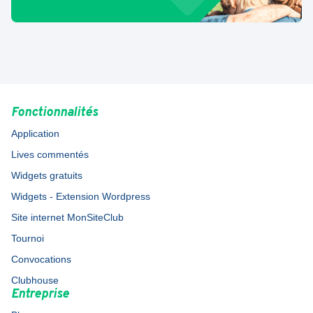
Fonctionnalités
Application
Lives commentés
Widgets gratuits
Widgets - Extension Wordpress
Site internet MonSiteClub
Tournoi
Convocations
Clubhouse
Entreprise