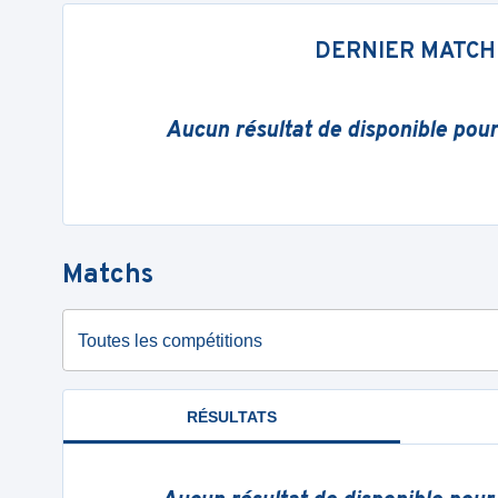
DERNIER MATCH
Aucun résultat de disponible pou
Matchs
Toutes les compétitions
RÉSULTATS