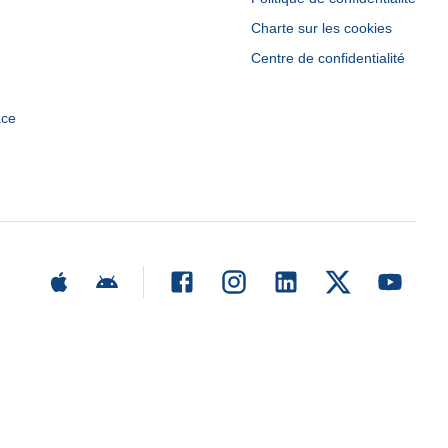
Charte sur les cookies
Centre de confidentialité
ace