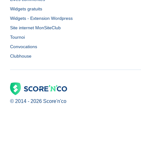
Widgets gratuits
Widgets - Extension Wordpress
Site internet MonSiteClub
Tournoi
Convocations
Clubhouse
© 2014 -
2026
Score'n'co