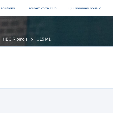
solutions
Trouvez votre club
Qui sommes nous ?
HBC Riomois
U15 M1