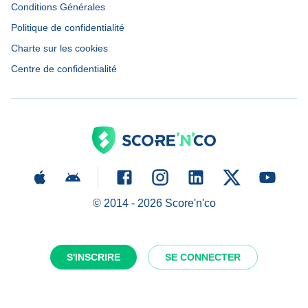
Conditions Générales
Politique de confidentialité
Charte sur les cookies
Centre de confidentialité
© 2014 -
2026
Score'n'co
S'INSCRIRE
SE CONNECTER