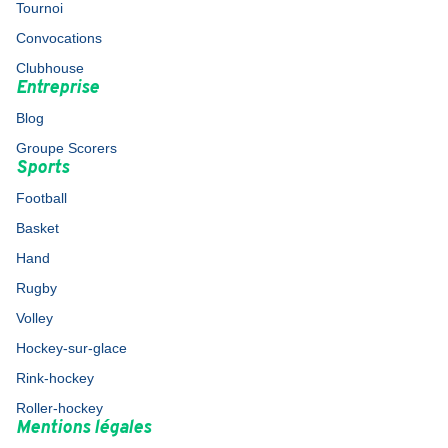
Tournoi
Convocations
Clubhouse
Entreprise
Blog
Groupe Scorers
Sports
Football
Basket
Hand
Rugby
Volley
Hockey-sur-glace
Rink-hockey
Roller-hockey
Mentions légales