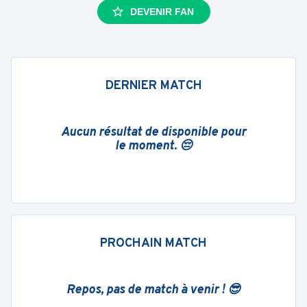
DEVENIR FAN
DERNIER MATCH
Aucun résultat de disponible pour
le moment. 😔
PROCHAIN MATCH
Repos, pas de match à venir ! 😎