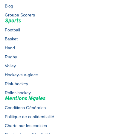
Blog
Groupe Scorers
Sports
Football
Basket
Hand
Rugby
Volley
Hockey-sur-glace
Rink-hockey
Roller-hockey
Mentions légales
Conditions Générales
Politique de confidentialité
Charte sur les cookies