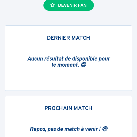
DEVENIR FAN
DERNIER MATCH
Aucun résultat de disponible pour
le moment. 😔
PROCHAIN MATCH
Repos, pas de match à venir ! 😎