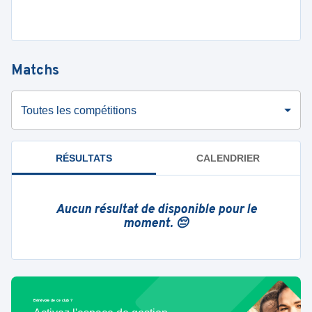
Matchs
Toutes les compétitions
RÉSULTATS
CALENDRIER
Aucun résultat de disponible pour le
moment. 😔
Bénévole de ce club ?