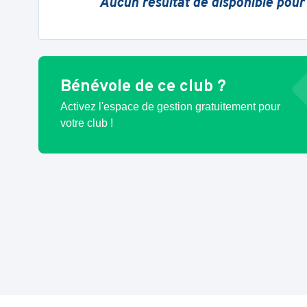
Aucun résultat de disponible pour
Bénévole de ce club ?
Activez l'espace de gestion gratuitement pour
votre club !