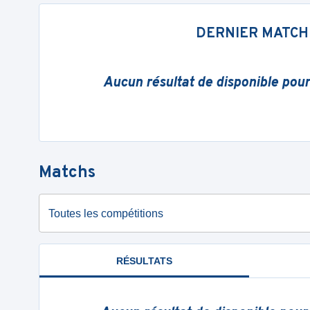
DERNIER MATCH
Aucun résultat de disponible pou
Matchs
Toutes les compétitions
RÉSULTATS