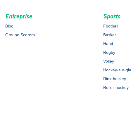
Entreprise
Sports
Blog
Football
Groupe Scorers
Basket
Hand
Rugby
Volley
Hockey-sur-gl
Rink-hockey
Roller-hockey