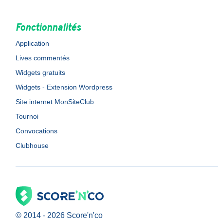
Fonctionnalités
Application
Lives commentés
Widgets gratuits
Widgets - Extension Wordpress
Site internet MonSiteClub
Tournoi
Convocations
Clubhouse
© 2014 -
2026
Score'n'co