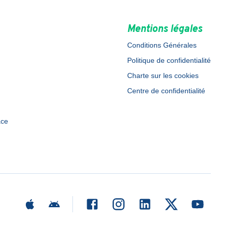
Mentions légales
Conditions Générales
Politique de confidentialité
Charte sur les cookies
Centre de confidentialité
ace