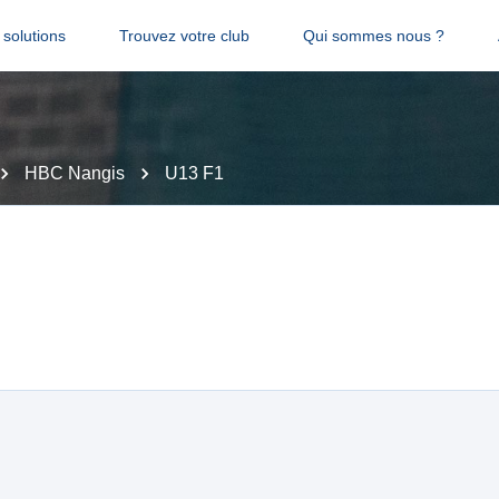
solutions
Trouvez votre club
Qui sommes nous ?
HBC Nangis
U13 F1