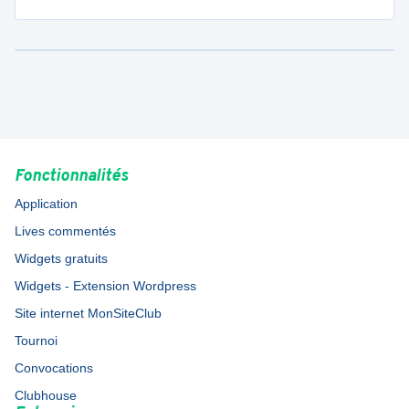
Fonctionnalités
Application
Lives commentés
Widgets gratuits
Widgets - Extension Wordpress
Site internet MonSiteClub
Tournoi
Convocations
Clubhouse