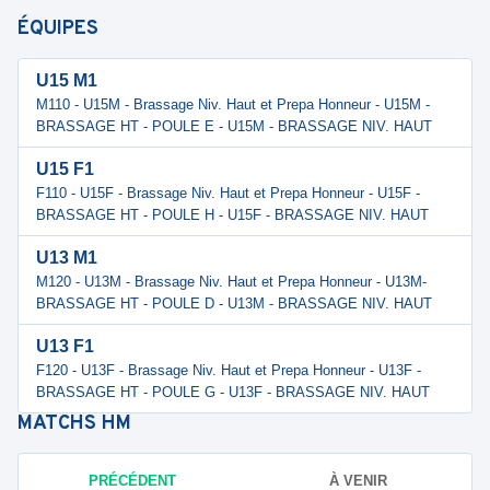
ÉQUIPES
U15 M1
M110 - U15M - Brassage Niv. Haut et Prepa Honneur - U15M -
BRASSAGE HT - POULE E - U15M - BRASSAGE NIV. HAUT
U15 F1
F110 - U15F - Brassage Niv. Haut et Prepa Honneur - U15F -
BRASSAGE HT - POULE H - U15F - BRASSAGE NIV. HAUT
U13 M1
M120 - U13M - Brassage Niv. Haut et Prepa Honneur - U13M-
BRASSAGE HT - POULE D - U13M - BRASSAGE NIV. HAUT
U13 F1
F120 - U13F - Brassage Niv. Haut et Prepa Honneur - U13F -
BRASSAGE HT - POULE G - U13F - BRASSAGE NIV. HAUT
MATCHS
HM
PRÉCÉDENT
À VENIR