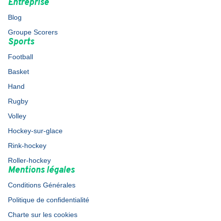
Entreprise
Blog
Groupe Scorers
Sports
Football
Basket
Hand
Rugby
Volley
Hockey-sur-glace
Rink-hockey
Roller-hockey
Mentions légales
Conditions Générales
Politique de confidentialité
Charte sur les cookies