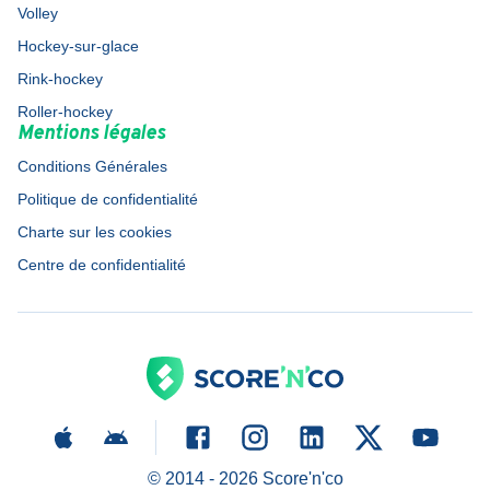
Volley
Hockey-sur-glace
Rink-hockey
Roller-hockey
Mentions légales
Conditions Générales
Politique de confidentialité
Charte sur les cookies
Centre de confidentialité
© 2014 -
2026
Score'n'co