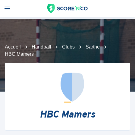
Accueil
Handball
Clubs
Sarthe
HBC Mamers
HBC Mamers