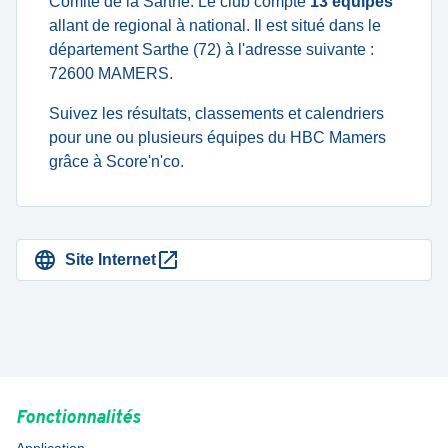
Comité de la Sarthe. Le club compte
13 équipes
allant de regional à national. Il est situé dans le
département Sarthe (72) à l'adresse suivante :
72600 MAMERS.
Suivez les résultats, classements et calendriers
pour une ou plusieurs équipes du HBC Mamers
grâce à Score'n'co.
Site Internet
Fonctionnalités