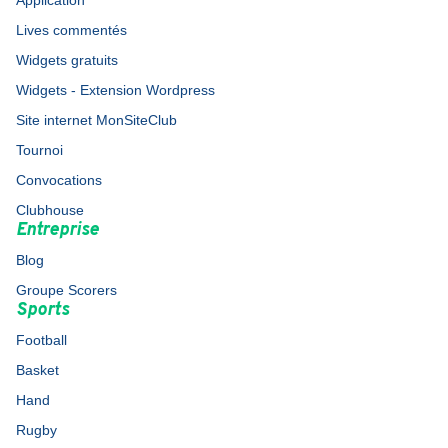
Application
Lives commentés
Widgets gratuits
Widgets - Extension Wordpress
Site internet MonSiteClub
Tournoi
Convocations
Clubhouse
Entreprise
Blog
Groupe Scorers
Sports
Football
Basket
Hand
Rugby