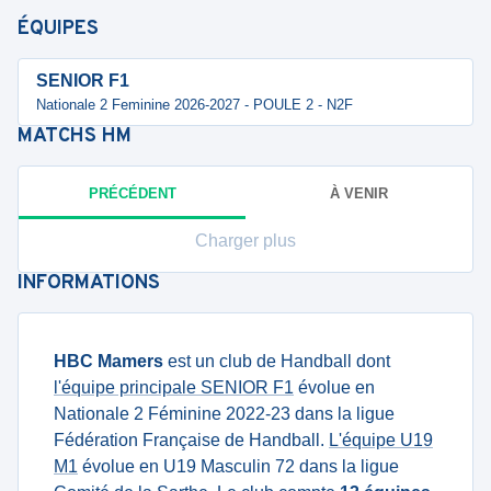
ÉQUIPES
SENIOR F1
Nationale 2 Feminine 2026-2027 - POULE 2 - N2F
MATCHS
HM
PRÉCÉDENT
À VENIR
Charger plus
INFORMATIONS
HBC Mamers
est un club de Handball dont
l'équipe principale SENIOR F1
évolue en
Nationale 2 Féminine 2022-23 dans la ligue
Fédération Française de Handball.
L'équipe U19
M1
évolue en U19 Masculin 72 dans la ligue