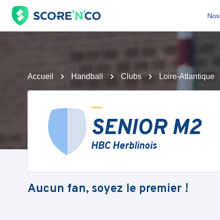
Nos 
Accueil
Handball
Clubs
Loire-Atlantique
SENIOR M2
HBC Herblinois
Aucun fan, soyez le premier !