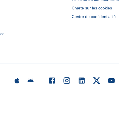
Charte sur les cookies
Centre de confidentialité
ace