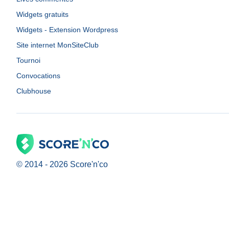
Widgets gratuits
Widgets - Extension Wordpress
Site internet MonSiteClub
Tournoi
Convocations
Clubhouse
© 2014 -
2026
Score'n'co