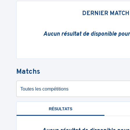
DERNIER MATCH
Aucun résultat de disponible pou
Matchs
Toutes les compétitions
RÉSULTATS