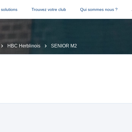
solutions
Trouvez votre club
Qui sommes nous ?
HBC Herblinois
SENIOR M2