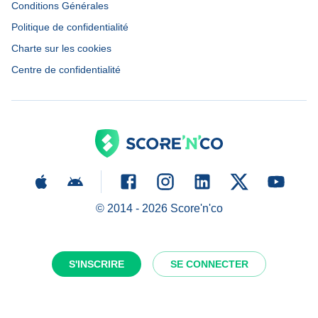
Conditions Générales
Politique de confidentialité
Charte sur les cookies
Centre de confidentialité
© 2014 -
2026
Score'n'co
S'INSCRIRE
SE CONNECTER