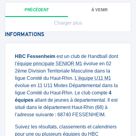
PRÉCÉDENT
À VENIR
Charger plus
INFORMATIONS
HBC Fessenheim
est un club de Handball dont
l'équipe principale SENIOR M1
évolue en 02
2ème Division Territoriale Masculine dans la
ligue Comité du Haut-Rhin.
L'équipe U11 M1
évolue en 11 U11 Mixtes Départemental dans la
ligue Comité du Haut-Rhin. Le club compte
4
équipes
allant de jeunes à departemental. Il est
situé dans le département Haut-Rhin (68) à
l'adresse suivante : 68740 FESSENHEIM.
Suivez les résultats, classements et calendriers
pour une ou plusieurs équipes du HBC