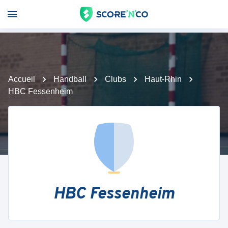
Accueil
Handball
Clubs
Haut-Rhin
HBC Fessenheim
HBC Fessenheim