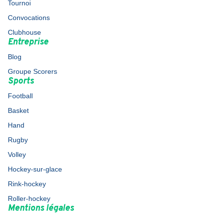
Tournoi
Convocations
Clubhouse
Entreprise
Blog
Groupe Scorers
Sports
Football
Basket
Hand
Rugby
Volley
Hockey-sur-glace
Rink-hockey
Roller-hockey
Mentions légales