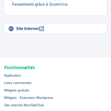
Fessenheim grâce à Score'n'co.
Site Internet
Fonctionnalités
Application
Lives commentés
Widgets gratuits
Widgets - Extension Wordpress
Site internet MonSiteClub