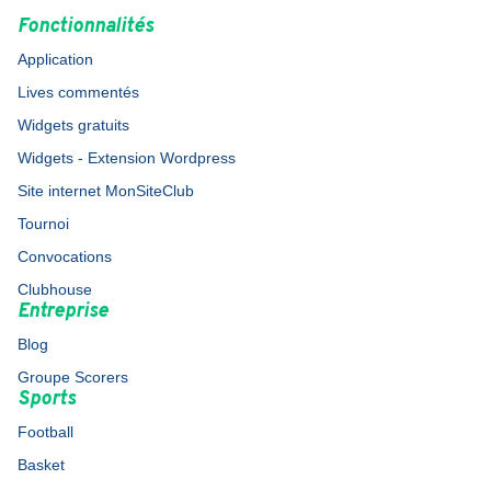
Fonctionnalités
Application
Lives commentés
Widgets gratuits
Widgets - Extension Wordpress
Site internet MonSiteClub
Tournoi
Convocations
Clubhouse
Entreprise
Blog
Groupe Scorers
Sports
Football
Basket