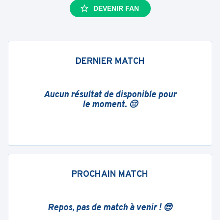
DEVENIR FAN
DERNIER MATCH
Aucun résultat de disponible pour
le moment. 😔
PROCHAIN MATCH
Repos, pas de match à venir ! 😎