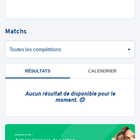
Matchs
Toutes les compétitions
RÉSULTATS
CALENDRIER
Aucun résultat de disponible pour le
moment. 😔
Bénévole de ce club ?