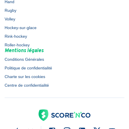
Hand
Rugby
Volley
Hockey-sur-glace
Rink-hockey
Roller-hockey
Mentions légales
Conditions Générales
Politique de confidentialité
Charte sur les cookies
Centre de confidentialité