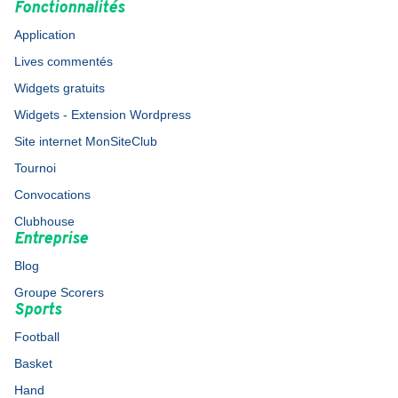
Fonctionnalités
Application
Lives commentés
Widgets gratuits
Widgets - Extension Wordpress
Site internet MonSiteClub
Tournoi
Convocations
Clubhouse
Entreprise
Blog
Groupe Scorers
Sports
Football
Basket
Hand