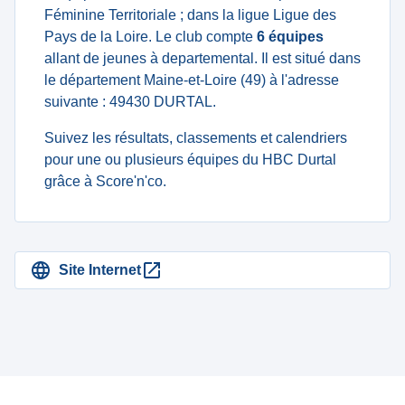
Féminine Territoriale ; dans la ligue Ligue des
Pays de la Loire. Le club compte
6 équipes
allant de jeunes à departemental. Il est situé dans
le département Maine-et-Loire (49) à l'adresse
suivante : 49430 DURTAL.
Suivez les résultats, classements et calendriers
pour une ou plusieurs équipes du HBC Durtal
grâce à Score'n'co.
Site Internet