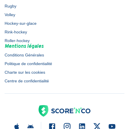
Rugby
Volley
Hockey-sur-glace
Rink-hockey
Roller-hockey
Mentions légales
Conditions Générales
Politique de confidentialité
Charte sur les cookies
Centre de confidentialité