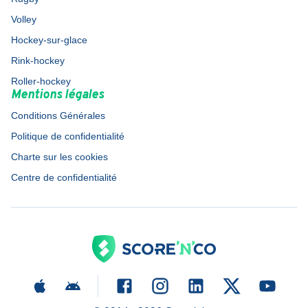
Volley
Hockey-sur-glace
Rink-hockey
Roller-hockey
Mentions légales
Conditions Générales
Politique de confidentialité
Charte sur les cookies
Centre de confidentialité