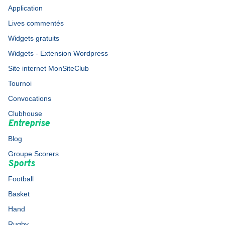
Application
Lives commentés
Widgets gratuits
Widgets - Extension Wordpress
Site internet MonSiteClub
Tournoi
Convocations
Clubhouse
Entreprise
Blog
Groupe Scorers
Sports
Football
Basket
Hand
Rugby