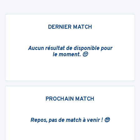
DERNIER MATCH
Aucun résultat de disponible pour
le moment. 😔
PROCHAIN MATCH
Repos, pas de match à venir ! 😎