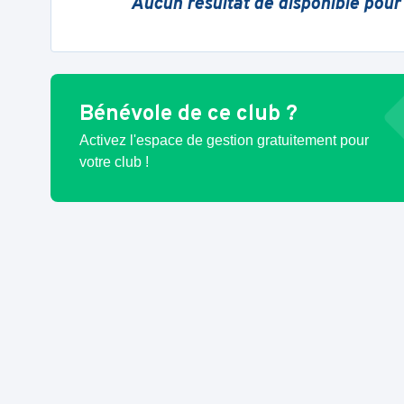
Aucun résultat de disponible pour
Bénévole de ce club ?
Activez l'espace de gestion gratuitement pour
votre club !