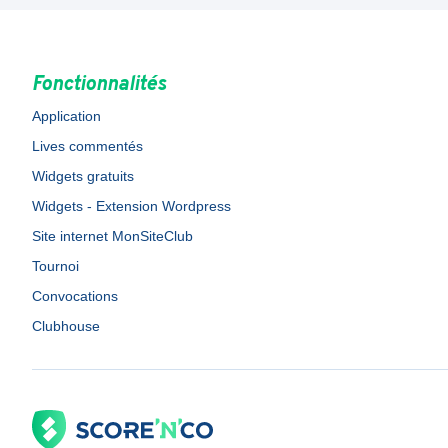
Fonctionnalités
Application
Lives commentés
Widgets gratuits
Widgets - Extension Wordpress
Site internet MonSiteClub
Tournoi
Convocations
Clubhouse