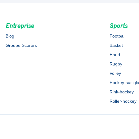
Entreprise
Sports
Blog
Football
Groupe Scorers
Basket
Hand
Rugby
Volley
Hockey-sur-gl
Rink-hockey
Roller-hockey