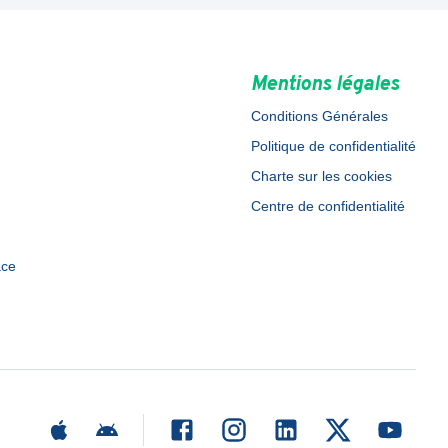
Mentions légales
Conditions Générales
Politique de confidentialité
Charte sur les cookies
Centre de confidentialité
ace