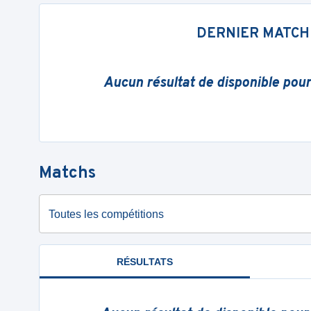
DERNIER MATCH
Aucun résultat de disponible pou
Matchs
Toutes les compétitions
RÉSULTATS