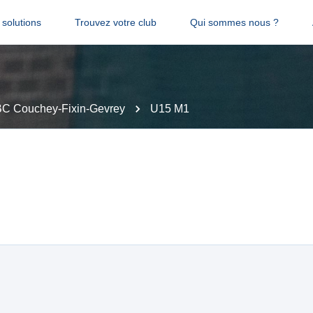
solutions
Trouvez votre club
Qui sommes nous ?
C Couchey-Fixin-Gevrey
U15 M1