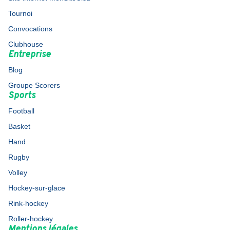
Tournoi
Convocations
Clubhouse
Entreprise
Blog
Groupe Scorers
Sports
Football
Basket
Hand
Rugby
Volley
Hockey-sur-glace
Rink-hockey
Roller-hockey
Mentions légales