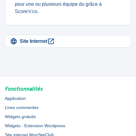
pour une ou plusieurs équipe du grâce à
Score'n'co.
Site Internet
Fonctionnalités
Application
Lives commentés
Widgets gratuits
Widgets - Extension Wordpress
Site internet MonSiteClub