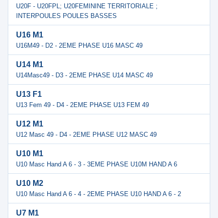
U20F - U20FPL; U20FEMININE TERRITORIALE ;
INTERPOULES POULES BASSES
U16 M1
U16M49 - D2 - 2EME PHASE U16 MASC 49
U14 M1
U14Masc49 - D3 - 2EME PHASE U14 MASC 49
U13 F1
U13 Fem 49 - D4 - 2EME PHASE U13 FEM 49
U12 M1
U12 Masc 49 - D4 - 2EME PHASE U12 MASC 49
U10 M1
U10 Masc Hand A 6 - 3 - 3EME PHASE U10M HAND A 6
U10 M2
U10 Masc Hand A 6 - 4 - 2EME PHASE U10 HAND A 6 - 2
U7 M1