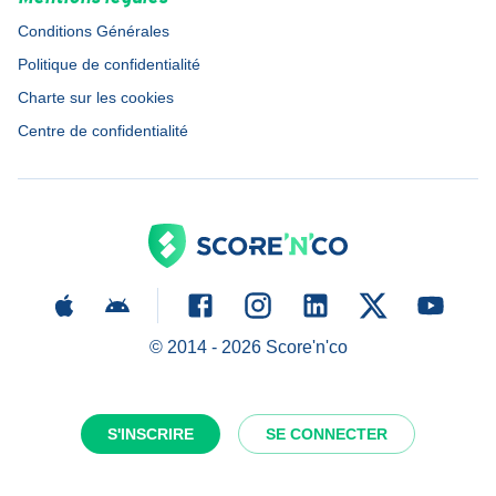
Conditions Générales
Politique de confidentialité
Charte sur les cookies
Centre de confidentialité
© 2014 -
2026
Score'n'co
S'INSCRIRE
SE CONNECTER