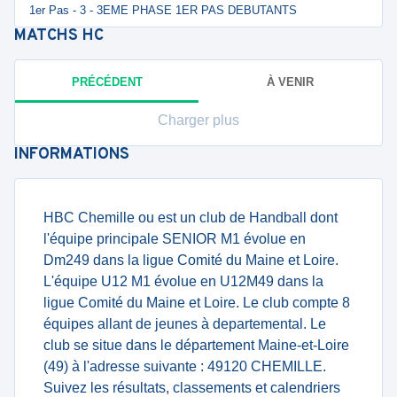
1er Pas - 3 - 3EME PHASE 1ER PAS DEBUTANTS
MATCHS
HC
PRÉCÉDENT
À VENIR
Charger plus
INFORMATIONS
HBC Chemille ou est un club de Handball dont
l'équipe principale SENIOR M1 évolue en
Dm249 dans la ligue Comité du Maine et Loire.
L'équipe U12 M1 évolue en U12M49 dans la
ligue Comité du Maine et Loire. Le club compte 8
équipes allant de jeunes à departemental. Le
club se situe dans le département Maine-et-Loire
(49) à l'adresse suivante : 49120 CHEMILLE.
Suivez les résultats, classements et calendriers