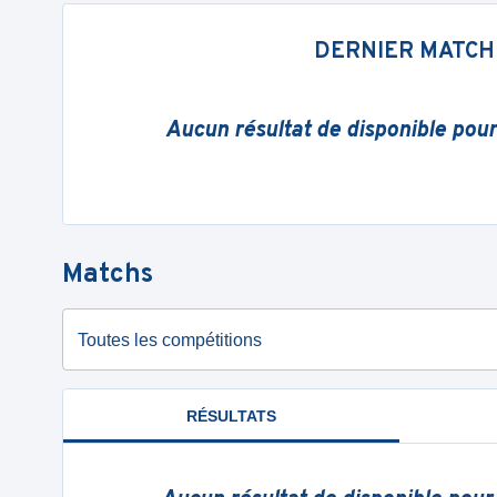
DERNIER MATCH
Aucun résultat de disponible pou
Matchs
Toutes les compétitions
RÉSULTATS