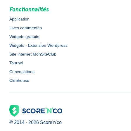
Fonctionnalités
Application
Lives commentés
Widgets gratuits
Widgets - Extension Wordpress
Site internet MonSiteClub
Tournoi
Convocations
Clubhouse
© 2014 -
2026
Score'n'co