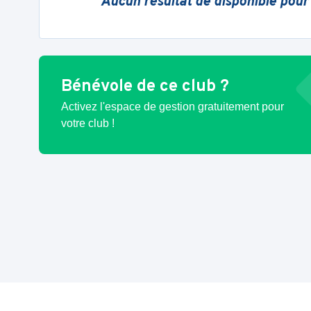
Aucun résultat de disponible pour
Bénévole de ce club ?
Activez l'espace de gestion gratuitement pour
votre club !