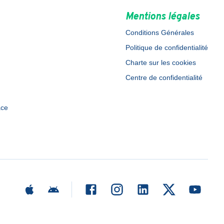
Mentions légales
Conditions Générales
Politique de confidentialité
Charte sur les cookies
Centre de confidentialité
ace