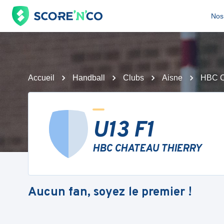
Nos 
Accueil
Handball
Clubs
Aisne
HBC 
U13 F1
HBC CHATEAU THIERRY
Aucun fan, soyez le premier !