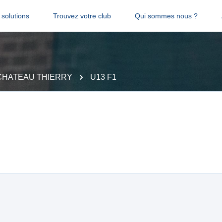
solutions
Trouvez votre club
Qui sommes nous ?
CHATEAU THIERRY
U13 F1