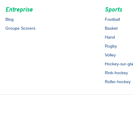
Entreprise
Sports
Blog
Football
Groupe Scorers
Basket
Hand
Rugby
Volley
Hockey-sur-gl
Rink-hockey
Roller-hockey